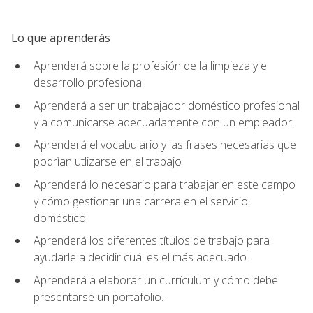
Lo que aprenderás
Aprenderá sobre la profesión de la limpieza y el
desarrollo profesional.
Aprenderá a ser un trabajador doméstico profesional
y a comunicarse adecuadamente con un empleador.
Aprenderá el vocabulario y las frases necesarias que
podrìan utlizarse en el trabajo
Aprenderá lo necesario para trabajar en este campo
y cómo gestionar una carrera en el servicio
doméstico.
Aprenderá los diferentes títulos de trabajo para
ayudarle a decidir cuál es el más adecuado.
Aprenderá a elaborar un currículum y cómo debe
presentarse un portafolio.