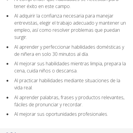
tener éxito en este campo.
Al adquirir la confianza necesaria para manejar
entrevistas, elegir el trabajo adecuado y mantener un
empleo, así como resolver problemas que puedan
surgir.
Al aprender y perfeccionar habilidades domésticas y
de niñera en solo 30 minutos al día.
Al mejorar sus habilidades mientras limpia, prepara la
cena, cuida niños o descansa.
Al practicar habilidades mediante situaciones de la
vida real.
Al aprender palabras, frases y productos relevantes,
fáciles de pronunciar y recordar.
Al mejorar sus oportunidades profesionales.