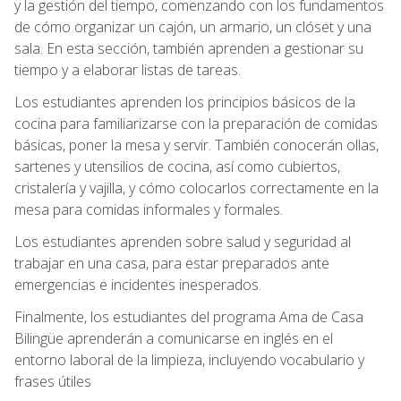
y la gestión del tiempo, comenzando con los fundamentos
de cómo organizar un cajón, un armario, un clóset y una
sala. En esta sección, también aprenden a gestionar su
tiempo y a elaborar listas de tareas.
Los estudiantes aprenden los principios básicos de la
cocina para familiarizarse con la preparación de comidas
básicas, poner la mesa y servir. También conocerán ollas,
sartenes y utensilios de cocina, así como cubiertos,
cristalería y vajilla, y cómo colocarlos correctamente en la
mesa para comidas informales y formales.
Los estudiantes aprenden sobre salud y seguridad al
trabajar en una casa, para estar preparados ante
emergencias e incidentes inesperados.
Finalmente, los estudiantes del programa Ama de Casa
Bilingüe aprenderán a comunicarse en inglés en el
entorno laboral de la limpieza, incluyendo vocabulario y
frases útiles