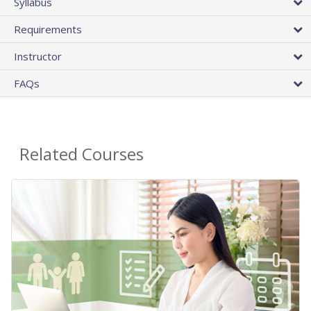
Syllabus
Requirements
Instructor
FAQs
Related Courses