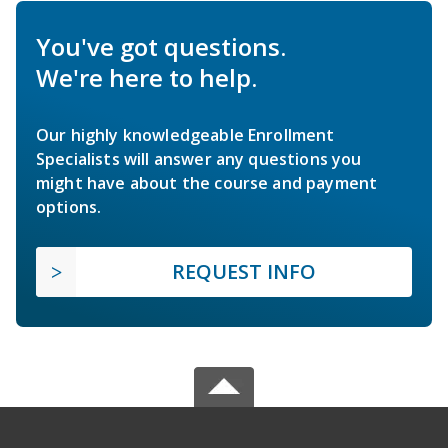
You've got questions.
We're here to help.
Our highly knowledgeable Enrollment
Specialists will answer any questions you
might have about the course and payment
options.
REQUEST INFO