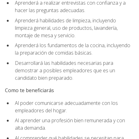
Aprenderá a realizar entrevistas con confianza y a
hacer las preguntas adecuadas.
Aprenderá habilidades de limpieza, incluyendo
limpieza general, uso de productos, lavandería,
montaje de mesa y servicio.
Aprenderá los fundamentos de la cocina, incluyendo
la preparación de comidas básicas.
Desarrollará las habilidades necesarias para
demostrar a posibles empleadores que es un
candidato bien preparado.
Como te beneficiarás
Al poder comunicarse adecuadamente con los
empleadores del hogar.
Al aprender una profesión bien remunerada y con
alta demanda.
Al comprender qué habilidades se necesitan para