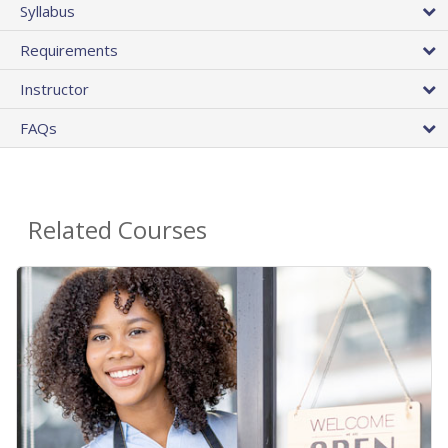
Syllabus
Requirements
Instructor
FAQs
Related Courses