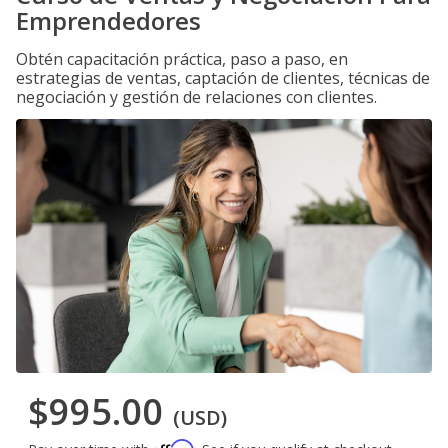
Emprendedores
Obtén capacitación práctica, paso a paso, en
estrategias de ventas, captación de clientes, técnicas de
negociación y gestión de relaciones con clientes.
$995.00
(USD)
Affirm