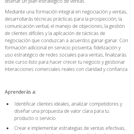
diseñar un plan estratégico de ventas.
Mediante una formación integral en negociación y ventas,
desarrollarás técnicas prácticas para la prospección, la
comunicación verbal, el manejo de objeciones, la gestión
de clientes difíciles y la aplicación de tácticas de
negociación que conduzcan a acuerdos ganar-ganar. Con
formación adicional en servicio posventa, fidelización y
uso estratégico de redes sociales para ventas, finalizarás
este curso listo para hacer crecer tu negocio y gestionar
interacciones comerciales reales con claridad y confianza.
Aprenderás a:
Identificar clientes ideales, analizar competidores y
diseñar una propuesta de valor clara para tu
producto o servicio
Crear e implementar estrategias de ventas efectivas,