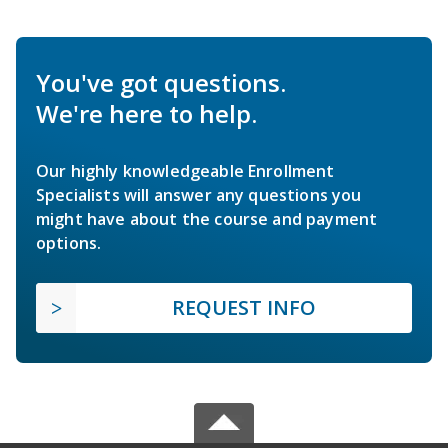
You've got questions.
We're here to help.
Our highly knowledgeable Enrollment
Specialists will answer any questions you
might have about the course and payment
options.
REQUEST INFO