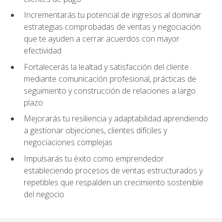
Incrementarás tu potencial de ingresos al dominar
estrategias comprobadas de ventas y negociación
que te ayuden a cerrar acuerdos con mayor
efectividad
Fortalecerás la lealtad y satisfacción del cliente
mediante comunicación profesional, prácticas de
seguimiento y construcción de relaciones a largo
plazo
Mejorarás tu resiliencia y adaptabilidad aprendiendo
a gestionar objeciones, clientes difíciles y
negociaciones complejas
Impulsarás tu éxito como emprendedor
estableciendo procesos de ventas estructurados y
repetibles que respalden un crecimiento sostenible
del negocio