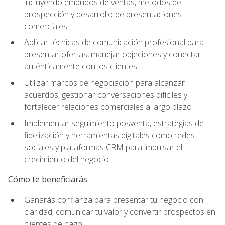
incluyendo embudos de ventas, métodos de
prospección y desarrollo de presentaciones
comerciales
Aplicar técnicas de comunicación profesional para
presentar ofertas, manejar objeciones y conectar
auténticamente con los clientes
Utilizar marcos de negociación para alcanzar
acuerdos, gestionar conversaciones difíciles y
fortalecer relaciones comerciales a largo plazo
Implementar seguimiento posventa, estrategias de
fidelización y herramientas digitales como redes
sociales y plataformas CRM para impulsar el
crecimiento del negocio
Cómo te beneficiarás
Ganarás confianza para presentar tu negocio con
claridad, comunicar tu valor y convertir prospectos en
clientes de pago