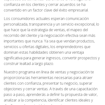
confianza en los clientes y cerrar acuerdos se ha
convertido en un factor clave del éxito empresarial.
Los consumidores actuales esperan comunicación
personalizada, transparencia y un servicio excepcional, lo
que hace que la estrategia de ventas, el mapeo del
recorrido del cliente y la negociación efectiva sean más
importantes que nunca. Ya sea que vendan productos,
servicios u ofertas digitales, los emprendedores que
dominan estas habilidades obtienen una ventaja
significativa para generar ingresos, convertir prospectos y
construir lealtad a largo plazo.
Nuestro programa en línea de ventas y negociación te
proporciona las herramientas necesarias para atraer
clientes con confianza, presentar tu negocio, superar
objeciones y cerrar ventas. A través de una capacitación
paso a paso, aprenderás a definir tu propuesta de valor,
analizar a la competencia, identificar clientes ideales y