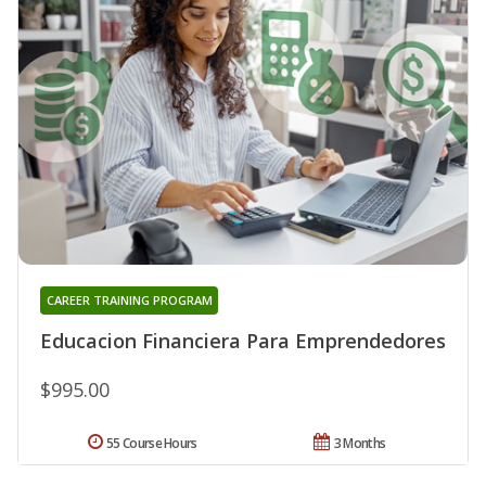
CAREER TRAINING PROGRAM
Educacion Financiera Para Emprendedores
$995.00
55 Course Hours
3 Months