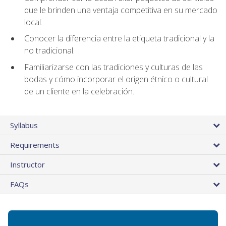
que le brinden una ventaja competitiva en su mercado
local.
Conocer la diferencia entre la etiqueta tradicional y la
no tradicional.
Familiarizarse con las tradiciones y culturas de las
bodas y cómo incorporar el origen étnico o cultural
de un cliente en la celebración.
Syllabus
Requirements
Instructor
FAQs