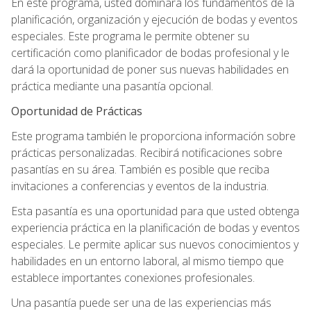
En este programa, usted dominará los fundamentos de la
planificación, organización y ejecución de bodas y eventos
especiales. Este programa le permite obtener su
certificación como planificador de bodas profesional y le
dará la oportunidad de poner sus nuevas habilidades en
práctica mediante una pasantía opcional.
Oportunidad de Prácticas
Este programa también le proporciona información sobre
prácticas personalizadas. Recibirá notificaciones sobre
pasantías en su área. También es posible que reciba
invitaciones a conferencias y eventos de la industria.
Esta pasantía es una oportunidad para que usted obtenga
experiencia práctica en la planificación de bodas y eventos
especiales. Le permite aplicar sus nuevos conocimientos y
habilidades en un entorno laboral, al mismo tiempo que
establece importantes conexiones profesionales.
Una pasantía puede ser una de las experiencias más