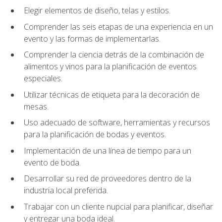
Elegir elementos de diseño, telas y estilos.
Comprender las seis etapas de una experiencia en un
evento y las formas de implementarlas.
Comprender la ciencia detrás de la combinación de
alimentos y vinos para la planificación de eventos
especiales.
Utilizar técnicas de etiqueta para la decoración de
mesas.
Uso adecuado de software, herramientas y recursos
para la planificación de bodas y eventos.
Implementación de una línea de tiempo para un
evento de boda.
Desarrollar su red de proveedores dentro de la
industria local preferida.
Trabajar con un cliente nupcial para planificar, diseñar
y entregar una boda ideal.