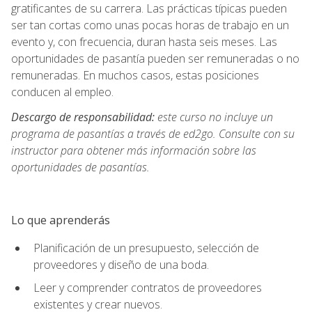
gratificantes de su carrera. Las prácticas típicas pueden
ser tan cortas como unas pocas horas de trabajo en un
evento y, con frecuencia, duran hasta seis meses. Las
oportunidades de pasantía pueden ser remuneradas o no
remuneradas. En muchos casos, estas posiciones
conducen al empleo.
Descargo de responsabilidad:
este curso no incluye un
programa de pasantías a través de ed2go. Consulte con su
instructor para obtener más información sobre las
oportunidades de pasantías.
Lo que aprenderás
Planificación de un presupuesto, selección de
proveedores y diseño de una boda.
Leer y comprender contratos de proveedores
existentes y crear nuevos.