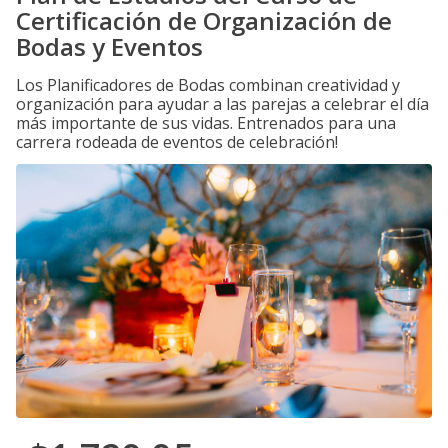
Certificación de Organización de
Bodas y Eventos
Los Planificadores de Bodas combinan creatividad y
organización para ayudar a las parejas a celebrar el día
más importante de sus vidas. Entrenados para una
carrera rodeada de eventos de celebración!