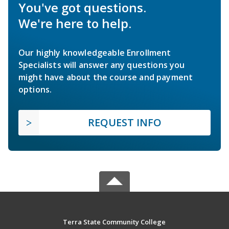
You've got questions.
We're here to help.
Our highly knowledgeable Enrollment
Specialists will answer any questions you
might have about the course and payment
options.
REQUEST INFO
Terra State Community College