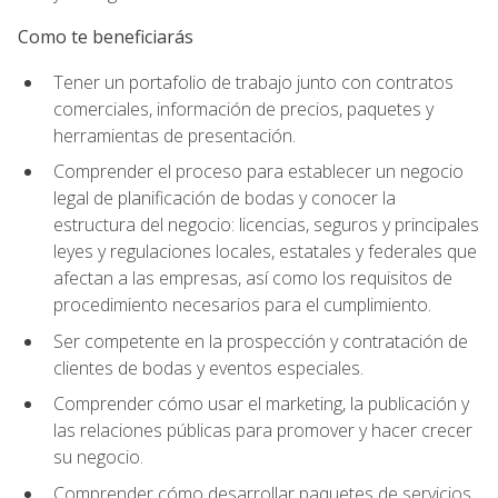
Como te beneficiarás
Tener un portafolio de trabajo junto con contratos
comerciales, información de precios, paquetes y
herramientas de presentación.
Comprender el proceso para establecer un negocio
legal de planificación de bodas y conocer la
estructura del negocio: licencias, seguros y principales
leyes y regulaciones locales, estatales y federales que
afectan a las empresas, así como los requisitos de
procedimiento necesarios para el cumplimiento.
Ser competente en la prospección y contratación de
clientes de bodas y eventos especiales.
Comprender cómo usar el marketing, la publicación y
las relaciones públicas para promover y hacer crecer
su negocio.
Comprender cómo desarrollar paquetes de servicios