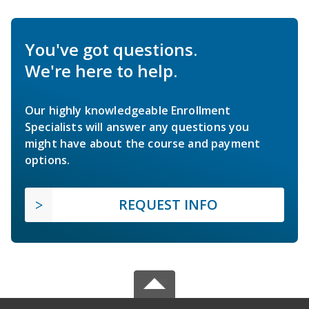
You've got questions.
We're here to help.
Our highly knowledgeable Enrollment
Specialists will answer any questions you
might have about the course and payment
options.
REQUEST INFO