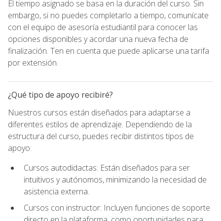
El tiempo asignado se basa en la duración del curso. Sin
embargo, si no puedes completarlo a tiempo, comunícate
con el equipo de asesoría estudiantil para conocer las
opciones disponibles y acordar una nueva fecha de
finalización. Ten en cuenta que puede aplicarse una tarifa
por extensión.
¿Qué tipo de apoyo recibiré?
Nuestros cursos están diseñados para adaptarse a
diferentes estilos de aprendizaje. Dependiendo de la
estructura del curso, puedes recibir distintos tipos de
apoyo:
Cursos autodidactas: Están diseñados para ser
intuitivos y autónomos, minimizando la necesidad de
asistencia externa.
Cursos con instructor: Incluyen funciones de soporte
directo en la plataforma, como oportunidades para