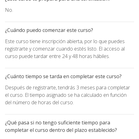
No.
¿Cuándo puedo comenzar este curso?
Este curso tiene inscripción abierta, por lo que puedes
registrarte y comenzar cuando estés listo. El acceso al
curso puede tardar entre 24 y 48 horas hábiles.
¿Cuánto tiempo se tarda en completar este curso?
Después de registrarte, tendrás 3 meses para completar
el curso. El tiempo asignado se ha calculado en función
del número de horas del curso.
¿Qué pasa si no tengo suficiente tiempo para
completar el curso dentro del plazo establecido?