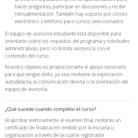
hacer preguntas, participar en discusiones y recibir
retroalimentación. También hay soporte por correo
electrónico y teléfono para cursos seleccionados.
El equipo de asesoría estudiantil está disponible para
orientarte sobre los requisitos del programa y solicitudes
administrativas, pero no brinda asistencia con el
contenido del curso.
Nuestro objetivo es proporcionarte el apoyo necesario
para que tengas éxito, ya sea mediante la exploración
autodidacta, la comunicación directa o la orientación del
equipo de asesoría.
¿Qué sucede cuando completo el curso?
Al aprobar exitosamente el examen final, recibirás un
certificado de finalización emitido por la escuela u
organización a través de la cual te registraste.