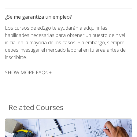
¿Se me garantiza un empleo?
Los cursos de ed2go te ayudarán a adquirir las
habilidades necesarias para obtener un puesto de nivel
inicial en la mayoría de los casos. Sin embargo, siempre
debes investigar el mercado laboral en tu área antes de
inscribirte.
SHOW MORE FAQs +
Related Courses