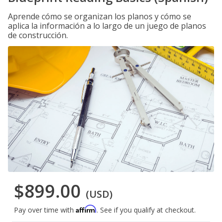
Aprende cómo se organizan los planos y cómo se
aplica la información a lo largo de un juego de planos
de construcción.
$899.00
(USD)
Affirm
Pay over time with
. See if you qualify at checkout.